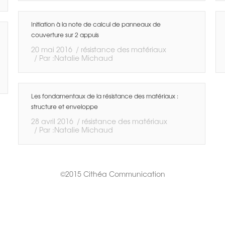
Initiation à la note de calcul de panneaux de
couverture sur 2 appuis
20 mai 2016
résistance des matériaux
Par :
Natalie Michaud
Les fondamentaux de la résistance des matériaux :
structure et enveloppe
28 avril 2016
résistance des matériaux
Par :
Natalie Michaud
©2015 Cithéa Communication