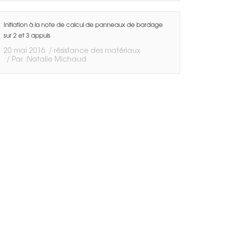
Initiation à la note de calcul de panneaux de bardage
sur 2 et 3 appuis
20 mai 2016
résistance des matériaux
Par :
Natalie Michaud