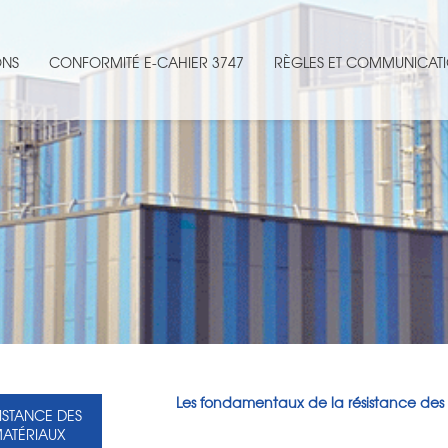
ONS
CONFORMITÉ E-CAHIER 3747
RÈGLES ET COMMUNICATI
Les fondamentaux de la résistance des 
ISTANCE DES
ATÉRIAUX