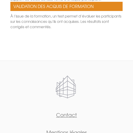
VALIDATION DES ACQUIS DE FORMATION
À l’issue de la formation, un test permet d’évaluer les participants
sur les connaissances qu’ils ont acquises. Les résultats sont
corrigés et commentés.
Contact
Mentions légales