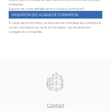
entreprise.
Support de cours détaillé remis à chaque participant.
VALIDATION DES ACQUIS DE FORMATION
À l’issue de la formation, un test permet d’évaluer les participants
sur les connaissances qu’ils ont acquises. Les résultats sont
corrigés et commentés.
Contact