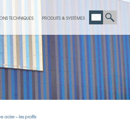
ONS TECHNIQUES
PRODUITS & SYSTÈMES
cier – les profils