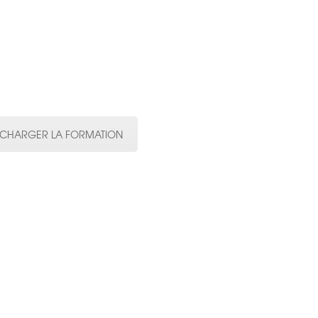
ECHARGER LA FORMATION