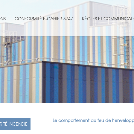
ONS
CONFORMITÉ E-CAHIER 3747
RÈGLES ET COMMUNICATI
Le comportement au feu de l’enveloppe a
RITÉ INCENDIE