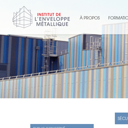
À PROPOS
FORMATI
SÉCU